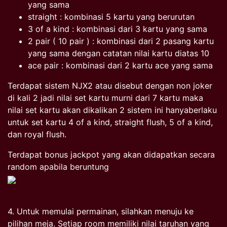
yang sama
straight : kombinasi 5 kartu yang berurutan
3 of a kind : kombinasi dari 3 kartu yang sama
2 pair ( 10 pair ) : kombinasi dari 2 pasang kartu
yang sama dengan catatan nilai kartu diatas 10
ace pair : kombinasi dari 2 kartu ace yang sama
Terdapat sistem NJX2 atau disebut dengan non joker
di kali 2 jadi nilai set kartu murni dari 7 kartu maka
nilai set kartu akan dikalikan 2 sistem ini hanyaberlaku
untuk set kartu 4 of a kind, straight flush, 5 of a kind,
dan royal flush.
Terdapat bonus jackpot yang akan didapatkan secara
random apabila beruntung
4. Untuk memulai permainan, silahkan menuju ke
pilihan meja. Setiap room memiliki nilai taruhan yang