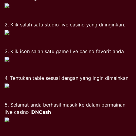
2. Klik salah satu studio live casino yang di inginkan.
3. Klik icon salah satu game live casino favorit anda
4. Tentukan table sesuai dengan yang ingin dimainkan.
5. Selamat anda berhasil masuk ke dalam permainan
live casino
IDNCash